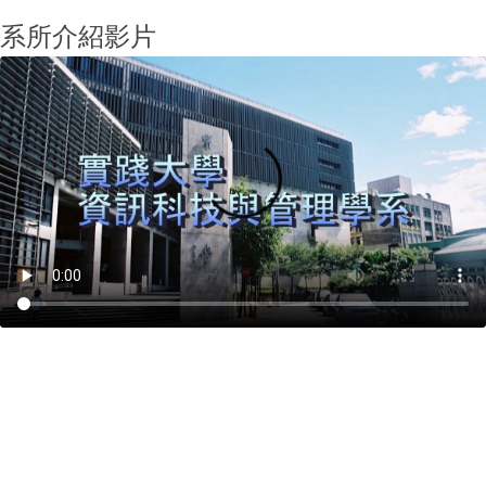
系所介紹影片