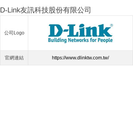
D-Link友訊科技股份有限公司
公司Logo
官網連結
https://www.dlinktw.com.tw/