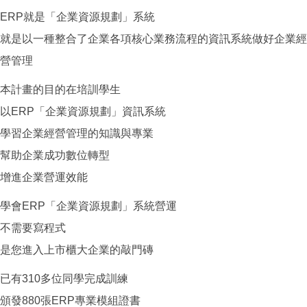
ERP就是「企業資源規劃」系統
就是以一種整合了企業各項核心業務流程的資訊系統做好企業經
營管理
本計畫的目的在培訓學生
以ERP「企業資源規劃」資訊系統
學習企業經營管理的知識與專業
幫助企業成功數位轉型
增進企業營運效能
學會ERP「企業資源規劃」系統營運
不需要寫程式
是您進入上市櫃大企業的敲門磚
已有310多位同學完成訓練
頒發880張ERP專業模組證書