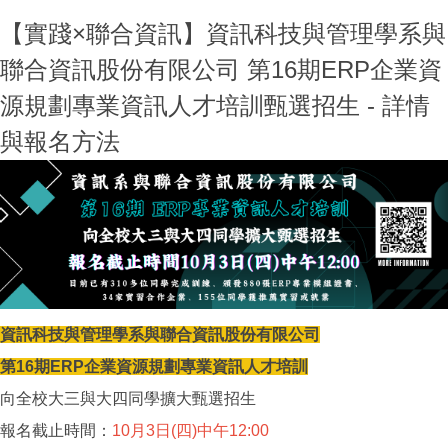
【實踐×聯合資訊】資訊科技與管理學系與
聯合資訊股份有限公司 第16期ERP企業資
源規劃專業資訊人才培訓甄選招生 - 詳情
與報名方法
資訊科技與管理學系與聯合資訊股份有限公司
第16期ERP企業資源規劃專業資訊人才培訓
向全校大三與大四同學擴大甄選招生
報名截止時間：
10月3日(四)中午12:00