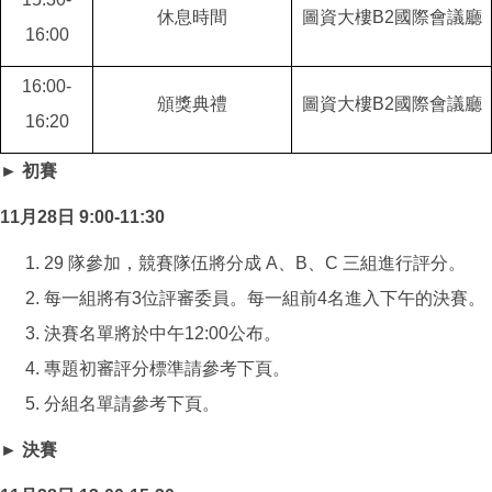
休息時間
圖資大樓B2國際會議廳
16:00
16:00-
頒獎典禮
圖資大樓B2國際會議廳
16:20
► 初賽
11月28日 9:00-11:30
29 隊參加，競賽隊伍將分成 A、B、C 三組進行評分。
每一組將有3位評審委員。每一組前4名進入下午的決賽。
決賽名單將於中午12:00公布。
專題初審評分標準請參考下頁。
分組名單請參考下頁。
► 決賽