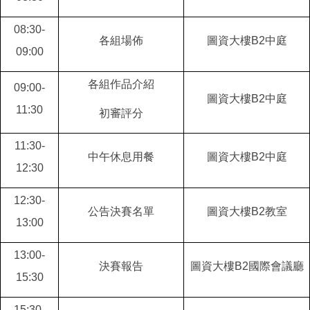
08:30-
各組場佈
圖資大樓B2中庭
09:00
各組作品介紹
09:00-
圖資大樓B2中庭
11:30
初審評分
11:30-
中午休息用餐
圖資大樓B2中庭
12:30
12:30-
公告決賽名單
圖資大樓B2教室
13:00
13:00-
決賽報告
圖資大樓B2國際會議廳
15:30
15:30-