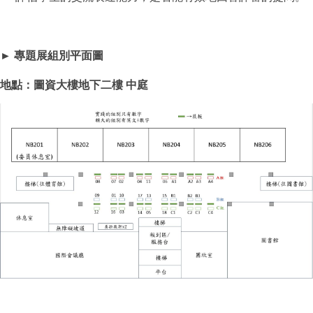
► 專題展組別平面圖
地點：圖資大樓地下二樓 中庭