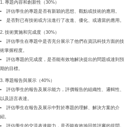
1. 專題內容和創新性（30%）
• 評估學生的專題是否有新穎的思想、觀點或技術的應用。
• 是否對已有技術或方法進行了改進、優化、或適當的應用。
2. 技術實施和完成度（30%）
• 評估學生在專題中是否充分展示了他們在資訊科技方面的技
術掌握程度。
• 評估專題的完成度，是否能有效地解決提出的問題或達到預
期的目標。
3. 專題報告與展示（40%）
• 評估學生的報告及展示能力，評價報告的組織性、邏輯性、
以及語言表達。
• 評估學生在報告及展示中對於專題的理解、解決方案的介
紹。
• 評估學生的交流表達能力，是否能有效地回答評審的提問。