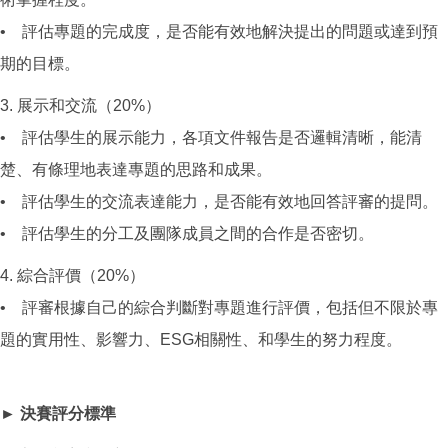
• 評估專題的完成度，是否能有效地解決提出的問題或達到預
期的目標。
3. 展示和交流（20%）
• 評估學生的展示能力，各項文件報告是否邏輯清晰，能清
楚、有條理地表達專題的思路和成果。
• 評估學生的交流表達能力，是否能有效地回答評審的提問。
• 評估學生的分工及團隊成員之間的合作是否密切。
4. 綜合評價（20%）
• 評審根據自己的綜合判斷對專題進行評價，包括但不限於專
題的實用性、影響力、ESG相關性、和學生的努力程度。
► 決賽評分標準