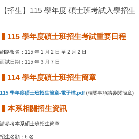
【招生】115 學年度 碩士班考試入學招生
▍115 學年度碩士班招生考試重要日程
網路報名：115 年 1 月 2 日 至 2 月 2 日
面試日期：115 年 3 月 7 日
▍114 學年度碩士班招生簡章
115 學年度碩士班招生簡章-電子檔.pdf
(相關事項請參閱簡章)
▍本系相關招生資訊
請參考本系碩士班招生簡章
招生名額：6 名