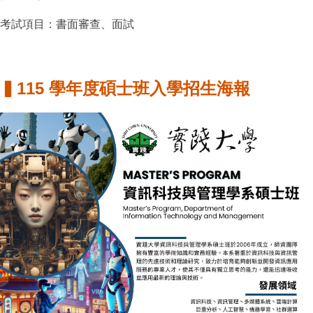
考試項目：書面審查、面試
▍115 學年度碩士班入學招生海報