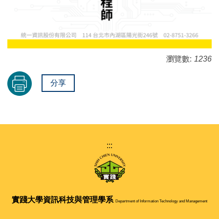
瀏覽數:
1236
分享
:::
實踐大學
資訊科技與管理學系
Department of Information Technology and Management