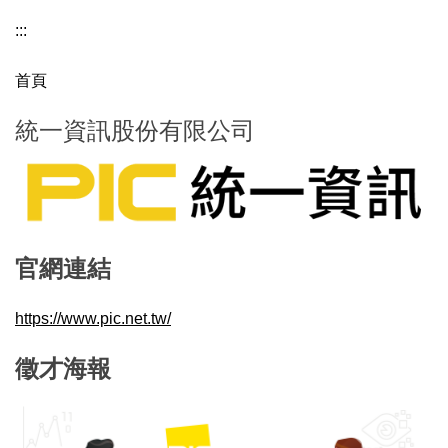
:::
首頁
統一資訊股份有限公司
官網連結
https://www.pic.net.tw/
徵才海報