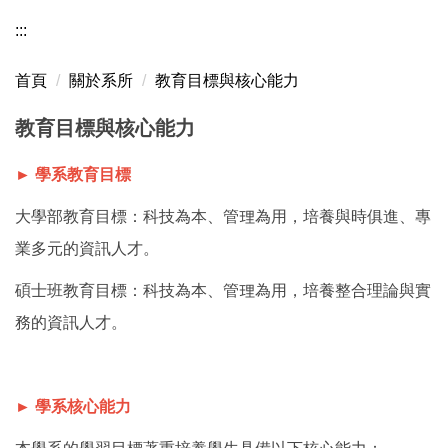
:::
首頁
關於系所
教育目標與核心能力
教育目標與核心能力
►
學系
教育目標
大學部教育目標：科技為本、管理為用，培養與時俱進、專
業多元的資訊人才。
碩士班教育目標：科技為本、管理為用，培養整合理論與實
務的資訊人才。
► 學系核心能力