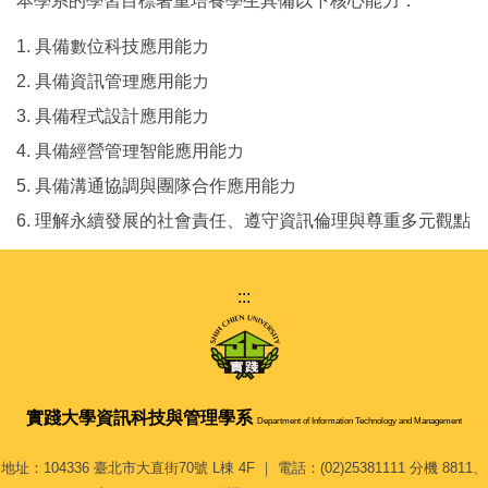
本學系的學習目標著重培養學生具備以下核心能力：
1. 具備數位科技應用能力
2. 具備資訊管理應用能力
3. 具備程式設計應用能力
4. 具備經營管理智能應用能力
5. 具備溝通協調與團隊合作應用能力
6. 理解永續發展的社會責任、遵守資訊倫理與尊重多元觀點
:::
實踐大學
資訊科技與管理學系
Department of Information Technology and Management
地址：104336 臺北市大直街70號 L棟 4F ｜ 電話：(02)25381111 分機 8811、