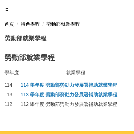
:::
首頁
特色學程
勞動部就業學程
勞動部就業學程
勞動部就業學程
學年度
就業學程
114
114 學年度 勞動部勞動力發展署補助就業學程
113
113 學年度 勞動部勞動力發展署補助就業學程
112
112 學年度 勞動部勞動力發展署補助就業學程