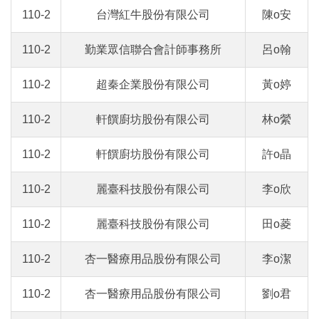
110-2
台灣紅牛股份有限公司
陳o安
110-2
勤業眾信聯合會計師事務所
呂o翰
110-2
超秦企業股份有限公司
黃o婷
110-2
軒饌廚坊股份有限公司
林o縈
110-2
軒饌廚坊股份有限公司
許o晶
110-2
麗臺科技股份有限公司
李o欣
110-2
麗臺科技股份有限公司
田o菱
110-2
杏一醫療用品股份有限公司
李o潔
110-2
杏一醫療用品股份有限公司
劉o君