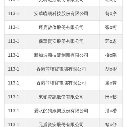
113-1
安華聯網科技股份有限公司
翁o序
113-1
逐鹿數位股份有限公司
張o柯
113-1
保華資安股份有限公司
郭o恩
113-1
新加坡商技流創新有限公司
柳o陽
113-1
香港商聯寶電腦有限公司
胡o彬
113-1
香港商聯寶電腦有限公司
廖o豐
113-1
東碩資訊股份有限公司
田o菘
113-1
愛吠的狗娛樂股份有限公司
潘o楷
113-1
元盾資安股份有限公司
褚o伃