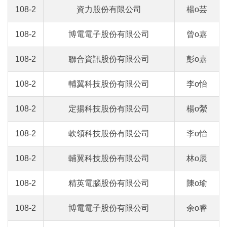
108-2
資力股份有限公司
楊o芸
108-2
博電電子股份有限公司
曾o嘉
108-2
聯合資訊股份有限公司
彭o嘉
108-2
輔翼科技股份有限公司
李o怡
108-2
定揚科技股份有限公司
楊o縈
108-2
軟領科技股份有限公司
李o怡
108-2
輔翼科技股份有限公司
林o辰
108-2
精英電腦股份有限公司
陳o瑜
108-2
博電電子股份有限公司
余o睿