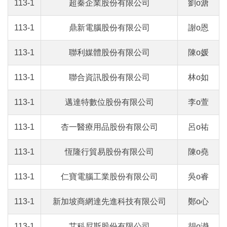
113-1
超秦企業股份有限公司
劉o溏
113-1
鼎新電腦股份有限公司
謝o恩
113-1
聯利媒體股份有限公司
陳o媛
113-1
聯合資訊股份有限公司
林o如
113-1
邁達特數位股份有限公司
李o萱
113-1
杏一醫療用品股份有限公司
呂o祐
113-1
恆隆行貿易股份有限公司
陳o堯
113-1
仁寶電腦工業股份有限公司
吳o睿
113-1
新加坡商網達先進科技有限公司
鄭o心
113-1
艾科尼斯股份有限公司
胡o瀞