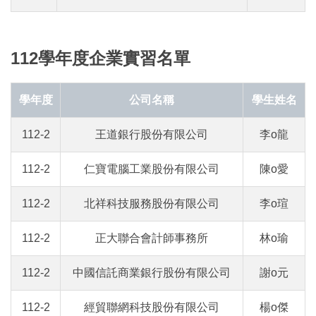
112學年度企業實習名單
學年度
公司名稱
學生姓名
112-2
王道銀行股份有限公司
李o龍
112-2
仁寶電腦工業股份有限公司
陳o愛
112-2
北祥科技服務股份有限公司
李o瑄
112-2
正大聯合會計師事務所
林o瑜
112-2
中國信託商業銀行股份有限公司
謝o元
112-2
經貿聯網科技股份有限公司
楊o傑