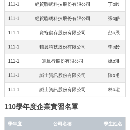
111-1
經貿聯網科技股份有限公司
丁o吟
111-1
經貿聯網科技股份有限公司
張o皓
111-1
資褓儲存股份有限公司
彭o辰
111-1
輔翼科技股份有限公司
李o齡
111-1
震旦行股份有限公司
姚o琳
111-1
誠士資訊股份有限公司
陳o甫
111-1
誠士資訊股份有限公司
林o瑄
110學年度企業實習名單
學年度
公司名稱
學生姓名