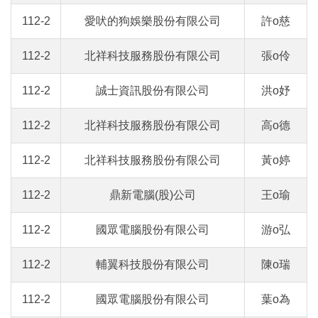
112-2
愛吠的狗娛樂股份有限公司
許o慈
112-2
北祥科技服務股份有限公司
張o伶
112-2
誠士資訊股份有限公司
洪o妤
112-2
北祥科技服務股份有限公司
高o德
112-2
北祥科技服務股份有限公司
黃o婷
112-2
鼎新電腦(股)公司
王o瑜
112-2
國眾電腦股份有限公司
游o弘
112-2
輔翼科技股份有限公司
陳o瑞
112-2
國眾電腦股份有限公司
葉o為