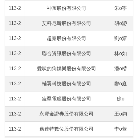
113-2
神寯股份有限公司
朱o寧
113-2
艾科尼斯股份有限公司
胡o瀞
113-2
超秦股份有限公司
劉o溏
113-2
聯合資訊股份有限公司
林o如
113-2
愛吠的狗娛樂股份有限公司
潘o楷
113-2
輔翼科技股份有限公司
鄭o庭
113-2
凌羣電腦股份有限公司
徐o
113-2
永豐金證券股份有限公司
王o鈞
113-2
邁達特數位股份有限公司
李o萱