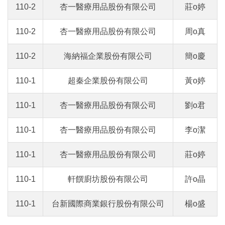
110-2
杏一醫療用品股份有限公司
莊o婷
110-2
杏一醫療用品股份有限公司
周o真
110-2
海納福企業股份有限公司
簡o慶
110-1
超秦企業股份有限公司
黃o婷
110-1
杏一醫療用品股份有限公司
劉o君
110-1
杏一醫療用品股份有限公司
李o潔
110-1
杏一醫療用品股份有限公司
莊o婷
110-1
軒饌廚坊股份有限公司
許o晶
110-1
台新國際商業銀行股份有限公司
楊o盛