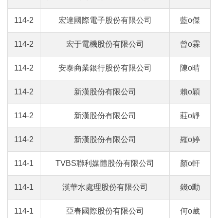
114-2
宏達國際電子股份有限公司
藍o傑
114-2
宏于電機股份有限公司
曾o霖
114-2
安泰商業銀行股份有限公司
陳o晴
114-2
新漢股份有限公司
賴o穎
114-2
新漢股份有限公司
莊o靜
114-2
新漢股份有限公司
羅o婷
114-1
TVBS聯利媒體股份有限公司
顏o軒
114-1
漢華水處理股份有限公司
錢o勳
114-1
亞春國際股份有限公司
何o葳