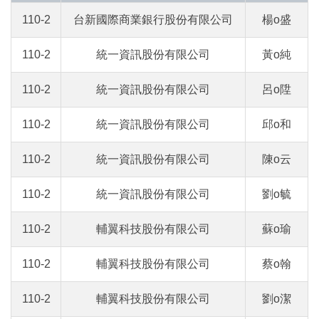
110-2
台新國際商業銀行股份有限公司
楊o盛
110-2
統一資訊股份有限公司
黃o純
110-2
統一資訊股份有限公司
呂o陞
110-2
統一資訊股份有限公司
邱o和
110-2
統一資訊股份有限公司
陳o云
110-2
統一資訊股份有限公司
劉o毓
110-2
輔翼科技股份有限公司
蘇o瑜
110-2
輔翼科技股份有限公司
蔡o翰
110-2
輔翼科技股份有限公司
劉o潔