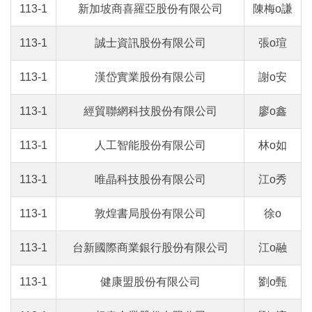
113-1
新加坡商喜羅亞股份有限公司
陳梅o謙
113-1
誠士資訊股份有限公司
張o瑄
113-1
漢岱實業股份有限公司
謝o安
113-1
經貿聯網科技股份有限公司
廖o鑫
113-1
人工智能股份有限公司
林o如
113-1
唯晶科技股份有限公司
江o秀
113-1
敦煌書局股份有限公司
徐o
113-1
台新國際商業銀行股份有限公司
江o融
113-1
健康盟股份有限公司
劉o甄