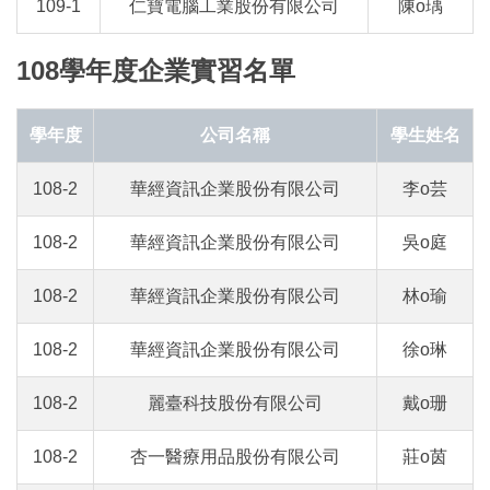
109-1
仁寶電腦工業股份有限公司
陳o瑀
108學年度企業實習名單
學年度
公司名稱
學生姓名
108-2
華經資訊企業股份有限公司
李o芸
108-2
華經資訊企業股份有限公司
吳o庭
108-2
華經資訊企業股份有限公司
林o瑜
108-2
華經資訊企業股份有限公司
徐o琳
108-2
麗臺科技股份有限公司
戴o珊
108-2
杏一醫療用品股份有限公司
莊o茵