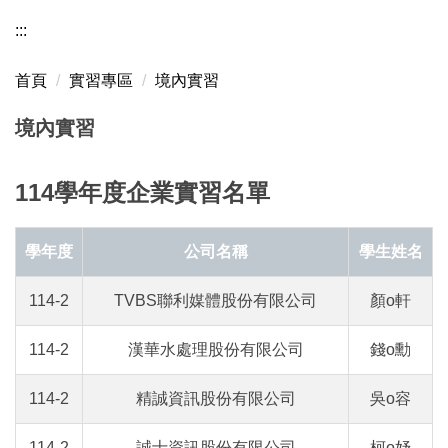
:::
首頁
實習專區
境內實習
境內實習
114學年度企業實習名單
學年度
公司名稱
學生姓名
114-2
TVBS聯利媒體股份有限公司
顏o軒
114-2
漢華水處理股份有限公司
錢o勳
114-2
精誠資訊股份有限公司
吳o容
114-2
誠士資訊股份有限公司
柯o妤