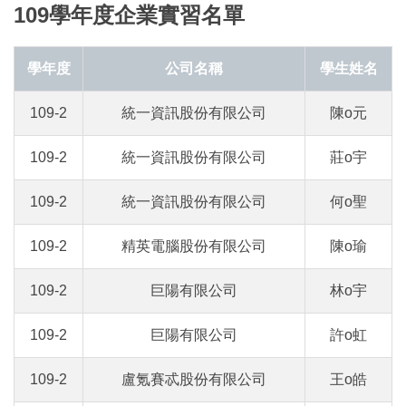
109學年度企業實習名單
學年度
公司名稱
學生姓名
109-2
統一資訊股份有限公司
陳o元
109-2
統一資訊股份有限公司
莊o宇
109-2
統一資訊股份有限公司
何o聖
109-2
精英電腦股份有限公司
陳o瑜
109-2
巨陽有限公司
林o宇
109-2
巨陽有限公司
許o虹
109-2
盧氪賽忒股份有限公司
王o皓