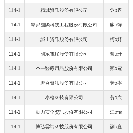
114-1
精誠資訊股份有限公司
吳o容
114-1
擎邦國際科技工程股份有限公司
廖o驊
114-1
誠士資訊股份有限公司
柯o妤
114-1
國眾電腦股份有限公司
曾o珊
114-1
杏一醫療用品股份有限公司
鄭o霆
114-1
聯合資訊股份有限公司
黃o寧
114-1
泰格科技有限公司
翁o宸
114-1
動力安全資訊股份有限公司
江o怡
114-1
博弘雲端科技股份有限公司
劉o庭