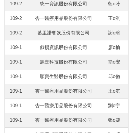
109-2
統一資訊股份有限公司
藍o吟
109-2
杏一醫療用品股份有限公司
王o淇
109-2
慕里諾餐飲股份有限公司
謝o瑄
109-1
叡揚資訊股份有限公司
廖o榆
109-1
麗臺科技股份有限公司
簡o安
109-1
順寶生醫股份有限公司
邱o儀
109-1
杏一醫療用品股份有限公司
王o淇
109-1
杏一醫療用品股份有限公司
劉o宇
109-1
杏一醫療用品股份有限公司
張o婕