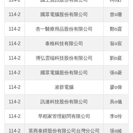
114-2
國眾電腦股份有限公司
曾o珊
114-2
杏一醫療用品股份有限公司
鄭o霆
114-2
泰格科技有限公司
翁o宸
114-2
博弘雲端科技股份有限公司
劉o庭
114-2
國眾電腦股份有限公司
張o菱
114-2
凌群電腦
廖o偉
114-2
訊連科技股份有限公司
吳o儀
114-2
早稻家管理顧問有限公司
李o伶
114-2
英商泰鐸股份有限公司台灣分公司
張o綾