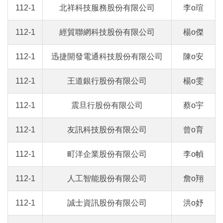
112-1
北祥科技服務股份有限公司
李o瑄
112-1
經貿聯網科技股份有限公司
楊o傑
112-1
迅捷開發電通科技股份有限公司
陳o安
112-1
王道銀行股份有限公司
楊o雯
112-1
震旦行股份有限公司
蔡o宇
112-1
友訊科技股份有限公司
曾o育
112-1
町洋企業股份有限公司
李o幀
112-1
人工智能股份有限公司
詹o翔
112-1
誠士資訊股份有限公司
洪o妤