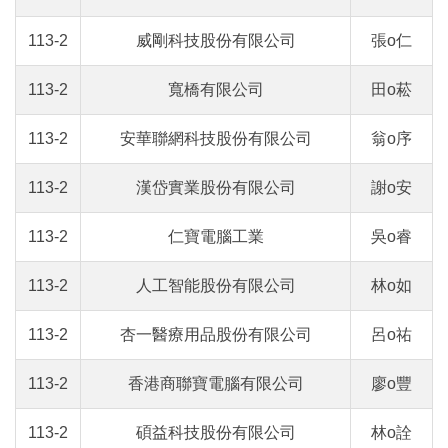
113-2
威剛科技股份有限公司
張o仁
113-2
寬橋有限公司
田o菘
113-2
安華聯網科技股份有限公司
翁o序
113-2
漢岱實業股份有限公司
謝o安
113-2
仁寶電腦工業
吳o睿
113-2
人工智能股份有限公司
林o如
113-2
杏一醫療用品股份有限公司
呂o祐
113-2
香港商聯寶電腦有限公司
廖o豐
113-2
碩益科技股份有限公司
林o詮