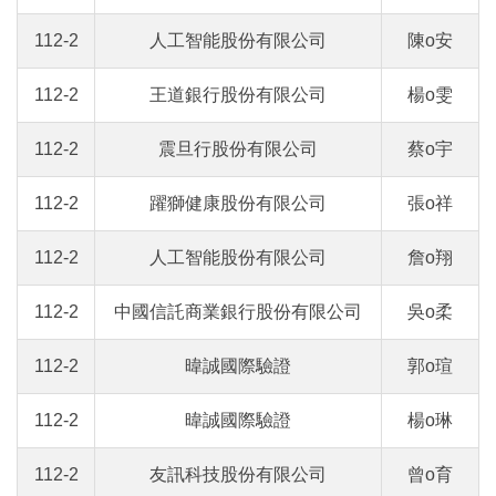
112-2
人工智能股份有限公司
陳o安
112-2
王道銀行股份有限公司
楊o雯
112-2
震旦行股份有限公司
蔡o宇
112-2
躍獅健康股份有限公司
張o祥
112-2
人工智能股份有限公司
詹o翔
112-2
中國信託商業銀行股份有限公司
吳o柔
112-2
暐誠國際驗證
郭o瑄
112-2
暐誠國際驗證
楊o琳
112-2
友訊科技股份有限公司
曾o育