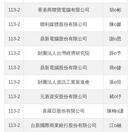
113-2
香港商聯寶電腦有限公司
胡o彬
113-2
聯利媒體股份有限公司
陳o媛
113-2
鼎新電腦股份有限公司
謝o恩
113-2
財團法人台灣經濟研究院
薛o予
113-2
鼎新電腦股份有限公司
簡o婕
113-2
財團法人資訊工業策進會
張o瑄
113-2
元盾資安股份有限公司
褚o伃
113-2
喜羅亞股份有限公司
陳梅o謙
113-2
台新國際商業銀行股份有限公司
江o融