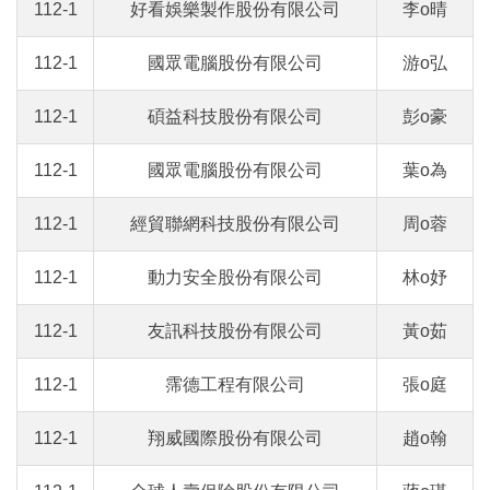
112-1
好看娛樂製作股份有限公司
李o晴
112-1
國眾電腦股份有限公司
游o弘
112-1
碩益科技股份有限公司
彭o豪
112-1
國眾電腦股份有限公司
葉o為
112-1
經貿聯網科技股份有限公司
周o蓉
112-1
動力安全股份有限公司
林o妤
112-1
友訊科技股份有限公司
黃o茹
112-1
霈德工程有限公司
張o庭
112-1
翔威國際股份有限公司
趙o翰