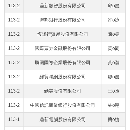
113-2
鼎新數智股份有限公司
邱o鑫
113-2
聯邦銀行股份有限公司
許o詠
113-2
恆隆行貿易股份有限公司
陳o堯
113-2
國際票券金融股份有限公司
黃o閎
113-2
勝圖國際企業股份有限公司
黃o瀚
113-2
經貿聯網股份有限公司
廖o鑫
113-2
勤美股份有限公司
王o丞
113-2
中國信託商業銀行股份有限公司
林o翔
113-1
鼎新電腦股份有限公司
簡o婕