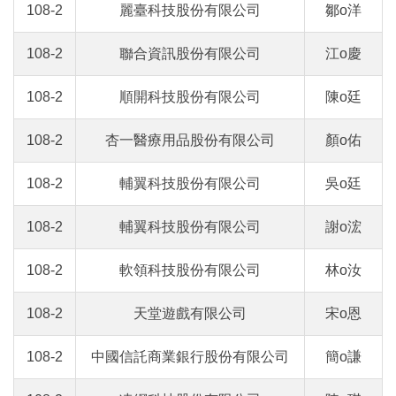
108-2
麗臺科技股份有限公司
鄒o洋
108-2
聯合資訊股份有限公司
江o慶
108-2
順開科技股份有限公司
陳o廷
108-2
杏一醫療用品股份有限公司
顏o佑
108-2
輔翼科技股份有限公司
吳o廷
108-2
輔翼科技股份有限公司
謝o浤
108-2
軟領科技股份有限公司
林o汝
108-2
天堂遊戲有限公司
宋o恩
108-2
中國信託商業銀行股份有限公司
簡o謙