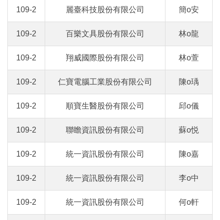
109-2
麗臺科技股份有限公司
簡o安
109-2
百樂文具股份有限公司
林o龍
109-2
翔威國際股份有限公司
林o萱
109-2
仁寶電腦工業股份有限公司
陳o瑀
109-2
順寶生醫股份有限公司
邱o儀
109-2
聯瞻資訊股份有限公司
蘇o悦
109-2
統一資訊股份有限公司
陳o嘉
109-2
統一資訊股份有限公司
李o中
109-2
統一資訊股份有限公司
何o軒