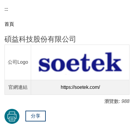
:::
首頁
碩益科技股份有限公司
公司Logo
官網連結
https://soetek.com/
瀏覽數:
988
分享