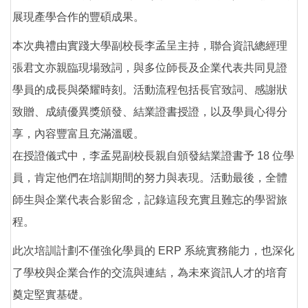
展現產學合作的豐碩成果。
本次典禮由實踐大學副校長李孟呈主持，聯合資訊總經理
張君文亦親臨現場致詞，與多位師長及企業代表共同見證
學員的成長與榮耀時刻。活動流程包括長官致詞、感謝狀
致贈、成績優異獎頒發、結業證書授證，以及學員心得分
享，內容豐富且充滿溫暖。
在授證儀式中，李孟晃副校長親自頒發結業證書予 18 位學
員，肯定他們在培訓期間的努力與表現。活動最後，全體
師生與企業代表合影留念，記錄這段充實且難忘的學習旅
程。
此次培訓計劃不僅強化學員的 ERP 系統實務能力，也深化
了學校與企業合作的交流與連結，為未來資訊人才的培育
奠定堅實基礎。