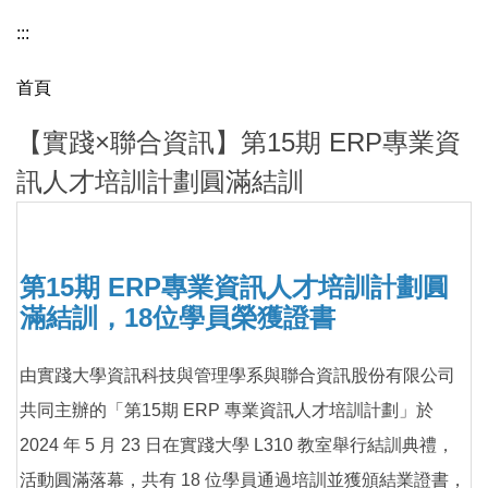
:::
首頁
【實踐×聯合資訊】第15期 ERP專業資
訊人才培訓計劃圓滿結訓
第15期 ERP專業資訊人才培訓計劃圓
滿結訓，18位學員榮獲證書
由實踐大學資訊科技與管理學系與聯合資訊股份有限公司
共同主辦的「第15期 ERP 專業資訊人才培訓計劃」於
2024 年 5 月 23 日在實踐大學 L310 教室舉行結訓典禮，
活動圓滿落幕，共有 18 位學員通過培訓並獲頒結業證書，