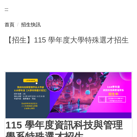
:::
首頁
招生快訊
【招生】115 學年度大學特殊選才招生
115 學年度資訊科技與管理
學系特殊選才招生