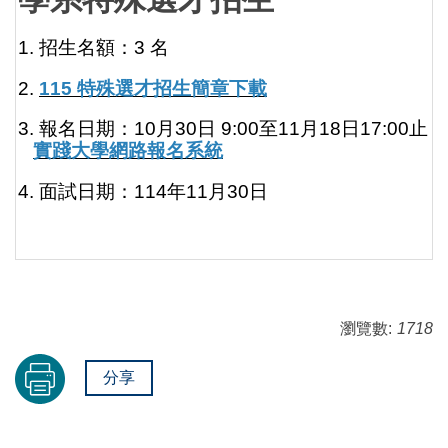
1. 招生名額：3 名
2.
115 特殊選才招生簡章下載
3. 報名日期：10月30日 9:00至11月18日17:00止
實踐大學網路報名系統
4. 面試日期：114年11月30日
瀏覽數:
1718
分享