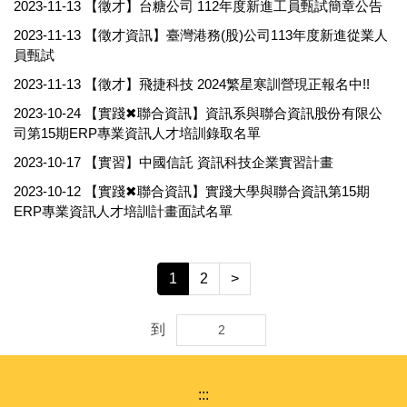
2023-11-13
【徵才】台糖公司 112年度新進工員甄試簡章公告
2023-11-13
【徵才資訊】臺灣港務(股)公司113年度新進從業人
員甄試
2023-11-13
【徵才】飛捷科技 2024繁星寒訓營現正報名中!!
2023-10-24
【實踐✖聯合資訊】資訊系與聯合資訊股份有限公
司第15期ERP專業資訊人才培訓錄取名單
2023-10-17
【實習】中國信託 資訊科技企業實習計畫
2023-10-12
【實踐✖聯合資訊】實踐大學與聯合資訊第15期
ERP專業資訊人才培訓計畫面試名單
1
2
>
到
:::