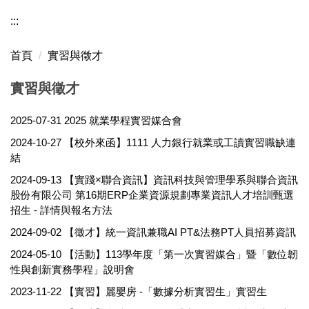
:::
首頁
實習與徵才
實習與徵才
2025-07-31
2025 就業學程實習媒合會
2024-10-27
【校外來函】1111 人力銀行就業或工讀實習職缺連
結
2024-09-13
【實踐×聯合資訊】資訊科技與管理學系與聯合資訊
股份有限公司 第16期ERP企業資源規劃專業資訊人才培訓甄選
招生 - 詳情與報名方法
2024-09-02
【徵才】統一資訊兼職AI PT&法務PT人員招募資訊
2024-05-10
【活動】113學年度「第一次實習媒合」暨「數位韌
性與創新實務學程」說明會
2023-11-22
【實習】麗嬰房 -「數據分析實習生」實習生