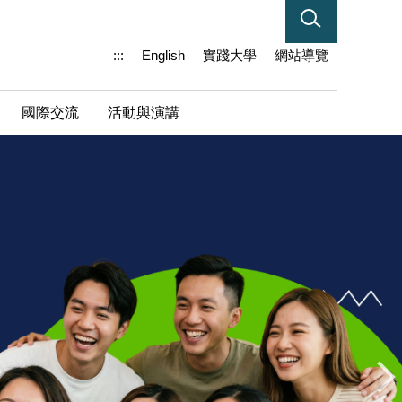
:::
English
實踐大學
網站導覽
國際交流
活動與演講