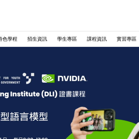
特色學程
招生資訊
學生專區
課程資訊
實習專區