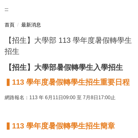
:::
首頁
最新消息
【招生】大學部 113 學年度暑假轉學生
招生
【招生】大學部暑假轉學生入學招生
▍113 學年度暑假轉學生招生重要日程
網路報名：113 年 6月11日09:00 至 7月8日17:00止
▍
113 學年度暑
假轉學生
招生簡章