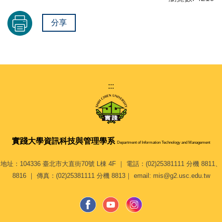
分享
:::
實踐大學
資訊科技與管理學系
Department of Information Technology and Management
地址：104336 臺北市大直街70號 L棟 4F ｜ 電話：(02)25381111 分機 8811、
8816 ｜ 傳真：(02)25381111 分機 8813｜ email: mis@g2.usc.edu.tw