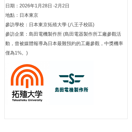
日期：2026年1月28日 -2月2日
地點：日本東京
參訪學校：日本東京拓殖大學 (八王子校區)
參訪企業：島田電機製作所 (島田電器製作所工廠參觀活
動，曾被媒體報導為日本最難預約的工廠參觀，中獎機率
僅為1%。)