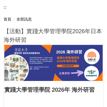
:::
首頁
全部訊息
【活動】實踐大學管理學院2026年日本
海外研習
實踐大學管理學院 2026年 海外研習