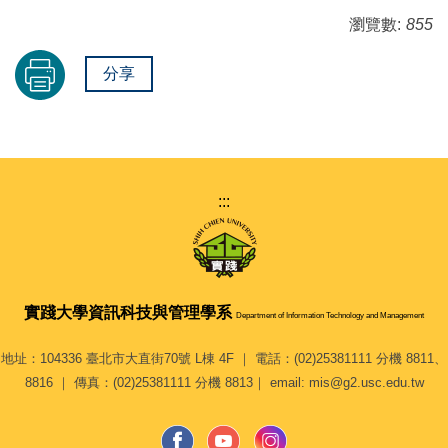
瀏覽數:
855
分享
:::
實踐大學
資訊科技與管理學系
Department of Information Technology and Management
地址：104336 臺北市大直街70號 L棟 4F ｜ 電話：(02)25381111 分機 8811、
8816 ｜ 傳真：(02)25381111 分機 8813｜ email: mis@g2.usc.edu.tw