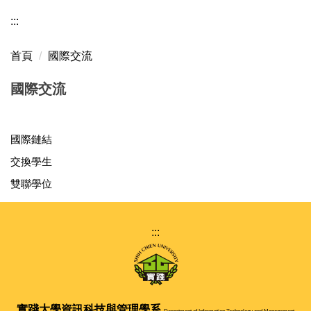
:::
首頁
國際交流
國際交流
國際鏈結
交換學生
雙聯學位
:::
實踐大學
資訊科技與管理學系