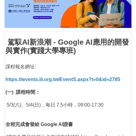
駕馭AI新浪潮 - Google AI應用的開發
與實作(實踐大學專班)
課程報名網址:
https://ievents.iii.org.tw/EventS.aspx?t=0&id=2785
(一) 課程時間：
5/3(六)、5/4(日)，每日 7.5小時，09:00-17:30
全程完成會發給 Google AI證書