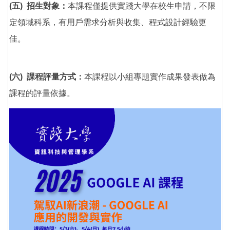
(五) 招生對象：
本課程僅提供實踐大學在校生申請，不限
定領域科系，有用戶需求分析與收集、程式設計經驗更
佳。
(六) 課程評量方式：
本課程以小組專題實作成果發表做為
課程的評量依據。