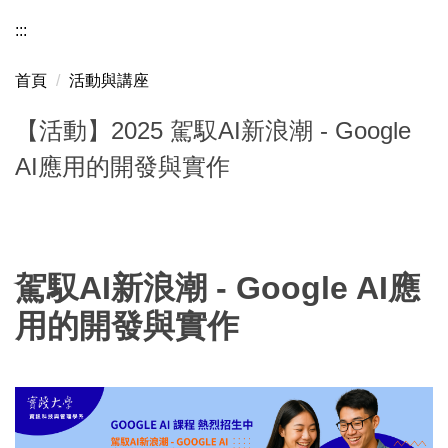
:::
首頁
活動與講座
【活動】2025 駕馭AI新浪潮 - Google
AI應用的開發與實作
駕馭
AI
新浪潮
- Google AI
應
用的開發與實作