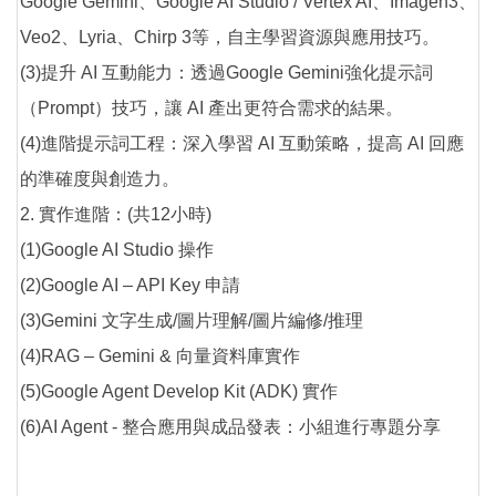
Google Gemini、Google AI Studio / Vertex AI、Imagen3、
Veo2、Lyria、Chirp 3等，自主學習資源與應用技巧。
(3)提升 AI 互動能力：透過Google Gemini強化提示詞
（Prompt）技巧，讓 AI 產出更符合需求的結果。
(4)進階提示詞工程：深入學習 AI 互動策略，提高 AI 回應
的準確度與創造力。
2. 實作進階：(共12小時)
(1)Google AI Studio 操作
(2)Google AI – API Key 申請
(3)Gemini 文字生成/圖片理解/圖片編修/推理
(4)RAG – Gemini & 向量資料庫實作
(5)Google Agent Develop Kit (ADK) 實作
(6)AI Agent - 整合應用與成品發表：小組進行專題分享