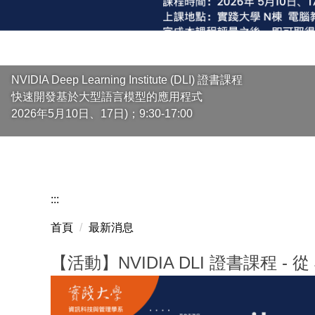
NVIDIA Deep Learning Institute (DLI) 證書課程
快速開發基於大型語言模型的應用程式
2026年5月10日、17日)；9:30-17:00
:::
首頁
最新消息
【活動】NVIDIA DLI 證書課程 - 從