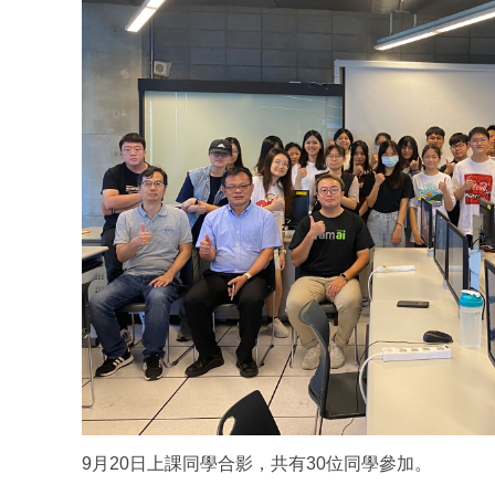
9月20日上課同學合影，共有30位同學參加。