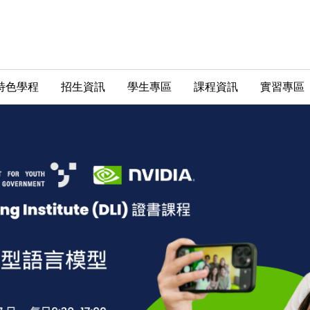
特色學程
招生資訊
學生專區
課程資訊
實習專區