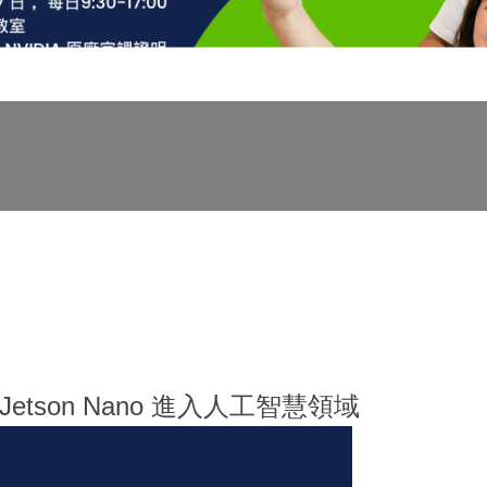
 Jetson Nano 進入人工智慧領域