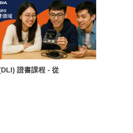
e (DLI) 證書課程 - 從