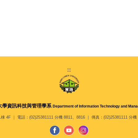
:::
大學
資訊科技與管理學系
Department of Information Technology and Man
 ｜ 電話：(02)25381111 分機 8811、8816 ｜ 傳真：(02)25381111 分機 8813