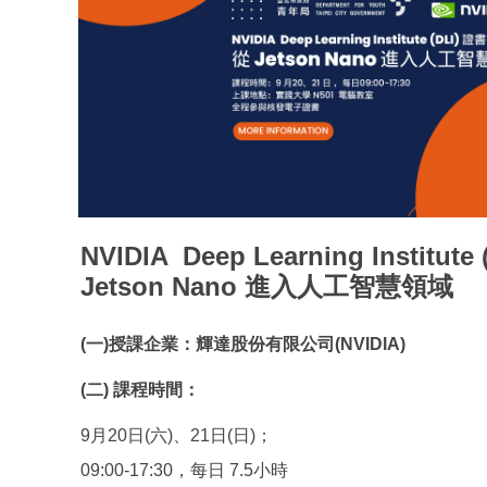
NVIDIA Deep Learning Institut
Jetson Nano 進入人工智慧領域
(一)授課企業：輝達股份有限公司(NVIDIA)
(二) 課程時間：
9月20日(六)、21日(日)；
09:00-17:30，每日 7.5小時