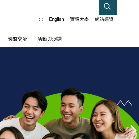
:::
English
實踐大學
網站導覽
國際交流
活動與演講