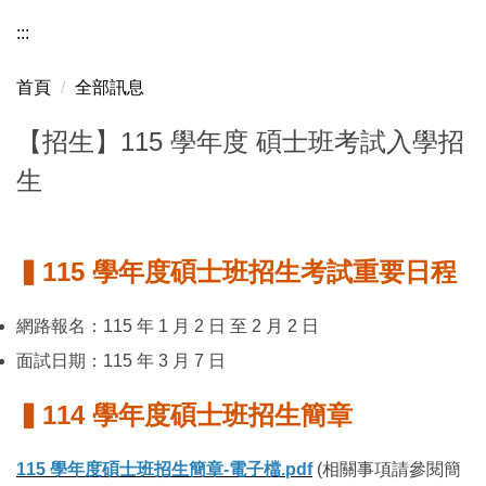
:::
首頁
全部訊息
【招生】115 學年度 碩士班考試入學招
生
▍115 學年度碩士班招生考試重要日程
網路報名：115 年 1 月 2 日 至 2 月 2 日
面試日期：115 年 3 月 7 日
▍114 學年度碩士班招生簡章
115 學年度碩士班招生簡章-電子檔.pdf
(相關事項請參閱簡