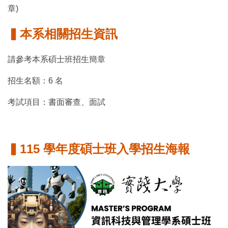
章)
▍本系相關招生資訊
請參考本系碩士班招生簡章
招生名額：6 名
考試項目：書面審查、面試
▍115 學年度碩士班入學招生海報