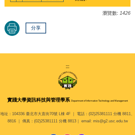
瀏覽數:
1426
分享
:::
實踐大學
資訊科技與管理學系
Department of Information Technology and Management
地址：104336 臺北市大直街70號 L棟 4F ｜ 電話：(02)25381111 分機 8811、
8816 ｜ 傳真：(02)25381111 分機 8813｜ email: mis@g2.usc.edu.tw